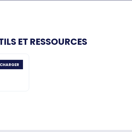
TILS ET RESSOURCES
ÉCHARGER