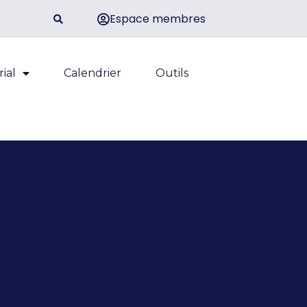
Espace membres
rial
Calendrier
Outils