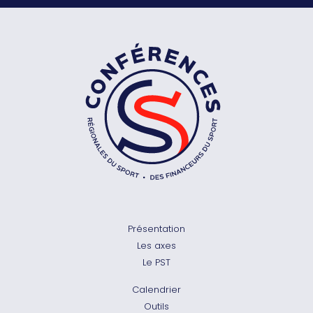
Présentation
Les axes
Le PST
Calendrier
Outils