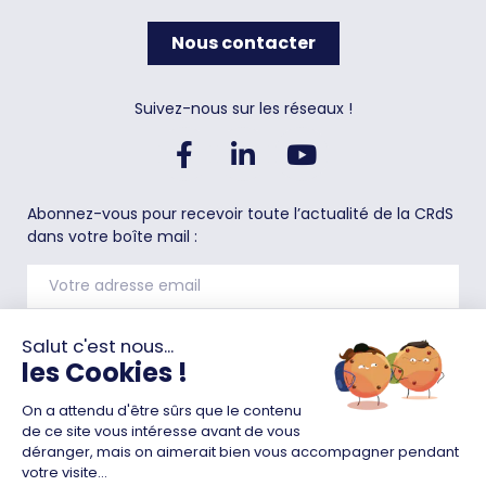
Nous contacter
Suivez-nous sur les réseaux !
Abonnez-vous pour recevoir toute l’actualité de la CRdS
dans votre boîte mail :
Je m'abonne à la newsletter
Plan du site