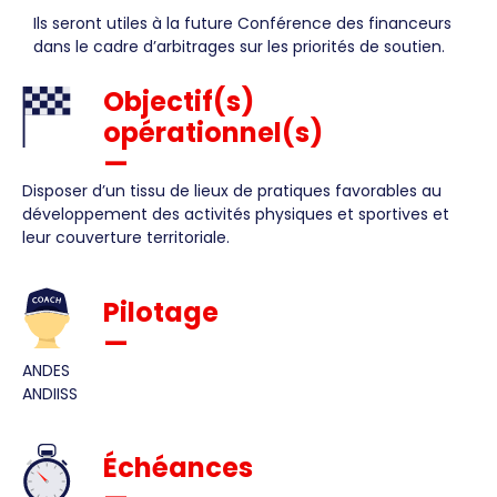
Ils seront utiles à la future Conférence des financeurs
dans le cadre d’arbitrages sur les priorités de soutien.
Objectif(s)
opérationnel(s)
—
Disposer d’un tissu de lieux de pratiques favorables au
développement des activités physiques et sportives et
leur couverture territoriale.
Pilotage
—
ANDES
ANDIISS
Échéances