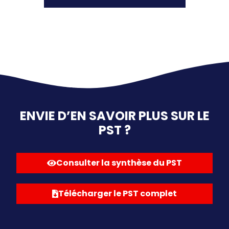
ENVIE D’EN SAVOIR PLUS SUR LE
PST ?
Consulter la synthèse du PST
Télécharger le PST complet