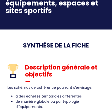
équipements, espaces et
sites sportifs
SYNTHÈSE DE LA FICHE
Description générale et
objectifs
—
Les schémas de cohérence pourront s’envisager :
à des échelles territoriales différentes ;
de manière globale ou par typologie
d’équipements.